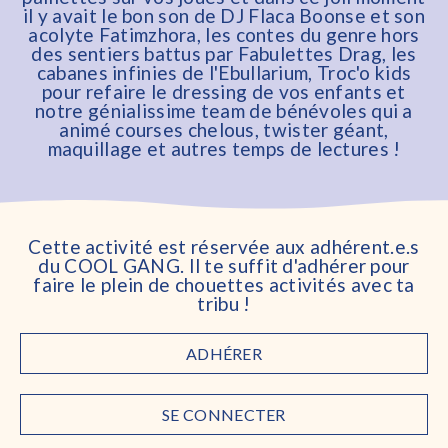
il y avait le bon son de DJ Flaca Boonse et son
acolyte Fatimzhora, les contes du genre hors
des sentiers battus par Fabulettes Drag, les
cabanes infinies de l'Ebullarium, Troc'o kids
pour refaire le dressing de vos enfants et
notre génialissime team de bénévoles qui a
animé courses chelous, twister géant,
maquillage et autres temps de lectures !
Cette activité est réservée aux adhérent.e.s
du COOL GANG. Il te suffit d'adhérer pour
faire le plein de chouettes activités avec ta
tribu !
ADHÉRER
SE CONNECTER