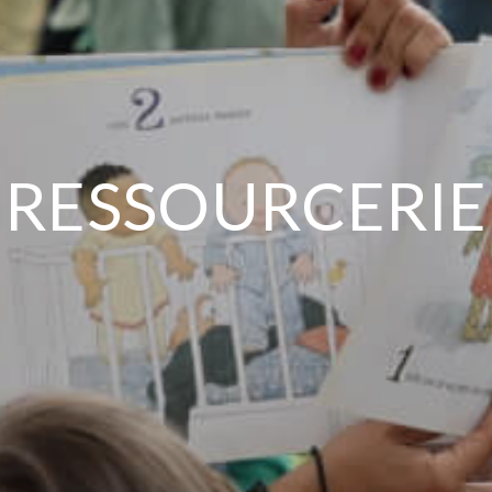
RESSOURCERIE