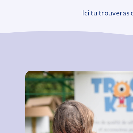
Ici tu trouveras