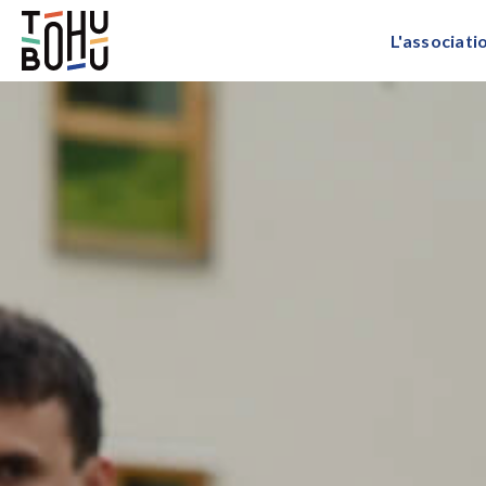
L'associati