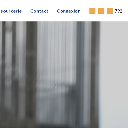
sourcerie
Contact
Connexion
792