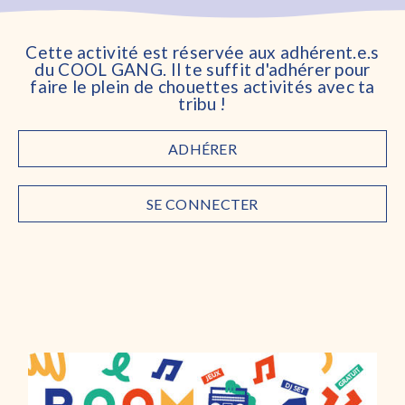
Cette activité est réservée aux adhérent.e.s
du COOL GANG. Il te suffit d'adhérer pour
faire le plein de chouettes activités avec ta
tribu !
ADHÉRER
SE CONNECTER