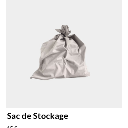
Sac de Stockage